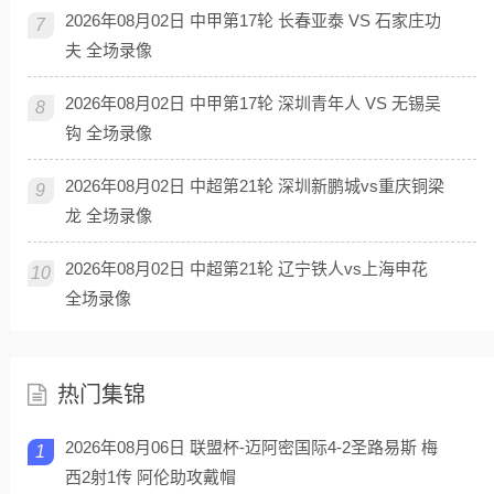
2026年08月02日 中甲第17轮 长春亚泰 VS 石家庄功
7
夫 全场录像
2026年08月02日 中甲第17轮 深圳青年人 VS 无锡吴
8
钩 全场录像
2026年08月02日 中超第21轮 深圳新鹏城vs重庆铜梁
9
龙 全场录像
2026年08月02日 中超第21轮 辽宁铁人vs上海申花
10
全场录像
热门集锦
2026年08月06日 联盟杯-迈阿密国际4-2圣路易斯 梅
1
西2射1传 阿伦助攻戴帽