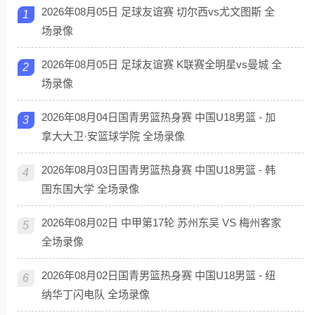
2026年08月05日 足球友谊赛 切尔西vs尤文图斯 全
1
场录像
2026年08月05日 足球友谊赛 K联赛全明星vs曼城 全
2
场录像
2026年08月04日国青男篮热身赛 中国U18男篮 - 加
3
拿大大卫·安篮球学院 全场录像
2026年08月03日国青男篮热身赛 中国U18男篮 - 韩
4
国东国大学 全场录像
2026年08月02日 中甲第17轮 苏州东吴 VS 梅州客家
5
全场录像
2026年08月02日国青男篮热身赛 中国U18男篮 - 纽
6
纳华丁闪电队 全场录像