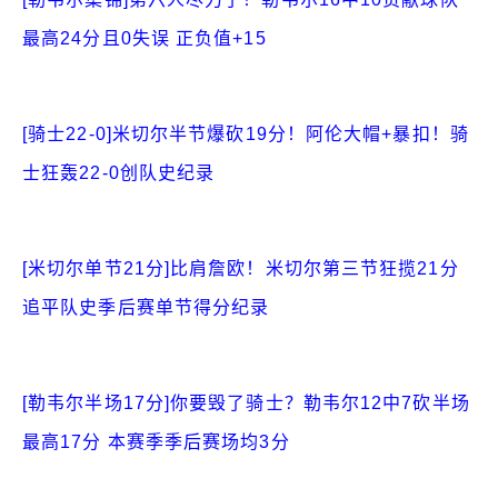
最高24分且0失误 正负值+15
[骑士22-0]米切尔半节爆砍19分！阿伦大帽+暴扣！骑
士狂轰22-0创队史纪录
[米切尔单节21分]比肩詹欧！米切尔第三节狂揽21分
追平队史季后赛单节得分纪录
[勒韦尔半场17分]你要毁了骑士？勒韦尔12中7砍半场
最高17分 本赛季季后赛场均3分