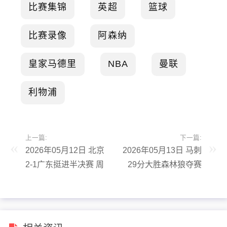
比赛集锦
英超
篮球
比赛录像
阿森纳
皇家马德里
NBA
曼联
利物浦
上一篇:
下一篇:
2026年05月12日 北京
2026年05月13日 马刺
2-1广东挺进半决赛 周
29分大胜森林狼夺赛
琦18+8 胡明轩13分 徐
点3-2 文班27+17+5 凯
杰0分
尔登替补21分