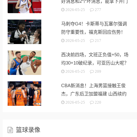
好消息和2个坏消息，能拿下开门
红
2026-05-25
277
马刺夺G4！卡斯蒂与瓦塞尔强调
防守重要性，福克斯回应伤势！
2026-05-25
217
西决前四场，文班正负值+50，场
均30+10破纪录，可亚历山大呢？
2026-05-25
209
CBA新消息！上海男篮接触王俊
杰，广东后卫加盟福建 山西续约
潘江
2026-05-25
220
篮球录像