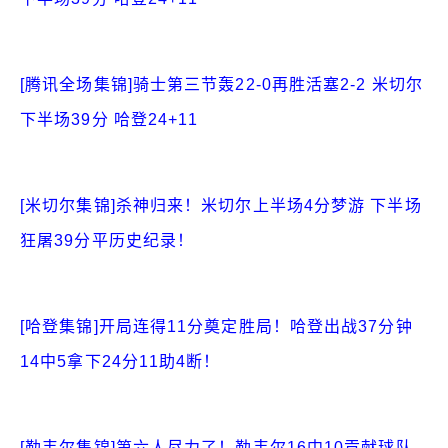
[腾讯全场集锦]骑士第三节轰22-0再胜活塞2-2 米切尔
下半场39分 哈登24+11
[米切尔集锦]杀神归来！米切尔上半场4分梦游 下半场
狂屠39分平历史纪录！
[哈登集锦]开局连得11分奠定胜局！哈登出战37分钟
14中5拿下24分11助4断！
[勒韦尔集锦]第六人尽力了！勒韦尔16中10贡献球队