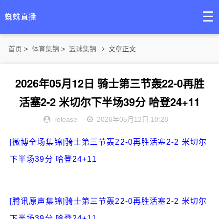
☰
蜘蛛直播
首页
>
体育集锦
>
篮球集锦
文章正文
2026年05月12日 骑士第三节轰22-0再胜
活塞2-2 米切尔下半场39分 哈登24+11
release
2026年05月12日 10:28
[微博全场集锦]骑士第三节轰22-0再胜活塞2-2 米切尔
下半场39分 哈登24+11
[腾讯原声集锦]骑士第三节轰22-0再胜活塞2-2 米切尔
下半场39分 哈登24+11