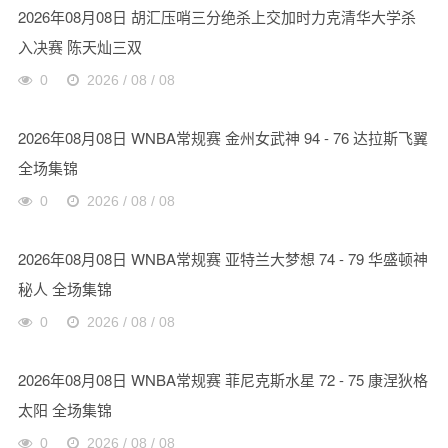
2026年08月08日 胡汇压哨三分绝杀上交加时力克清华大学杀
入决赛 陈天灿三双
0
2026 / 08 / 08
2026年08月08日 WNBA常规赛 金州女武神 94 - 76 达拉斯飞翼
全场集锦
0
2026 / 08 / 08
2026年08月08日 WNBA常规赛 亚特兰大梦想 74 - 79 华盛顿神
秘人 全场集锦
0
2026 / 08 / 08
2026年08月08日 WNBA常规赛 菲尼克斯水星 72 - 75 康涅狄格
太阳 全场集锦
0
2026 / 08 / 08