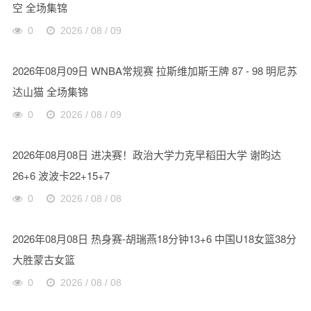
空 全场集锦
0
2026 / 08 / 09
2026年08月09日 WNBA常规赛 拉斯维加斯王牌 87 - 98 明尼苏
达山猫 全场集锦
0
2026 / 08 / 09
2026年08月08日 进决赛！政治大学力克早稻田大学 谢昀达
26+6 波波卡22+15+7
0
2026 / 08 / 08
2026年08月08日 热身赛-胡瑞燕18分钟13+6 中国U18女篮38分
大胜蒙古女篮
0
2026 / 08 / 08