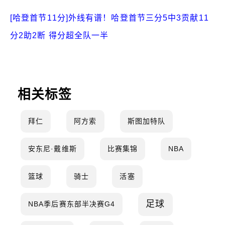
[哈登首节11分]外线有谱！哈登首节三分5中3贡献11
分2助2断 得分超全队一半
相关标签
拜仁
阿方索
斯图加特队
安东尼·戴维斯
比赛集锦
NBA
篮球
骑士
活塞
足球
NBA季后赛东部半决赛G4