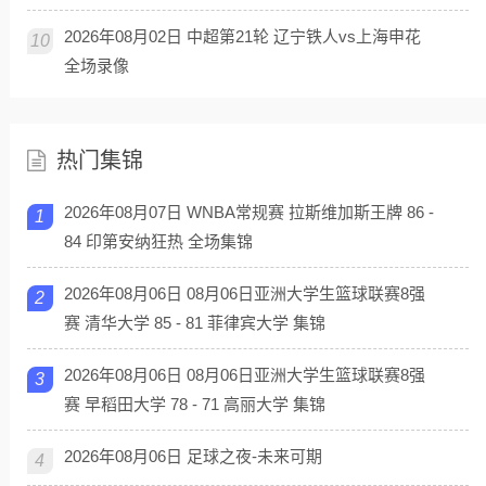
2026年08月02日 中超第21轮 辽宁铁人vs上海申花
10
全场录像
热门集锦
2026年08月07日 WNBA常规赛 拉斯维加斯王牌 86 -
1
84 印第安纳狂热 全场集锦
2026年08月06日 08月06日亚洲大学生篮球联赛8强
2
赛 清华大学 85 - 81 菲律宾大学 集锦
2026年08月06日 08月06日亚洲大学生篮球联赛8强
3
赛 早稻田大学 78 - 71 高丽大学 集锦
2026年08月06日 足球之夜-未来可期
4