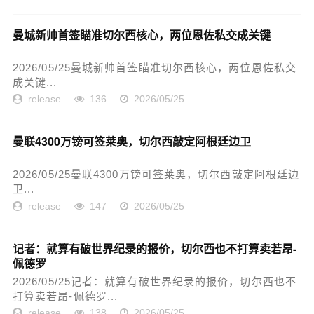
曼城新帅首签瞄准切尔西核心，两位恩佐私交成关键
2026/05/25曼城新帅首签瞄准切尔西核心，两位恩佐私交
成关键...
release
136
2026/05/25
曼联4300万镑可签莱奥，切尔西敲定阿根廷边卫
2026/05/25曼联4300万镑可签莱奥，切尔西敲定阿根廷边
卫...
release
147
2026/05/25
记者：就算有破世界纪录的报价，切尔西也不打算卖若昂-
佩德罗
2026/05/25记者：就算有破世界纪录的报价，切尔西也不
打算卖若昂-佩德罗...
release
138
2026/05/25