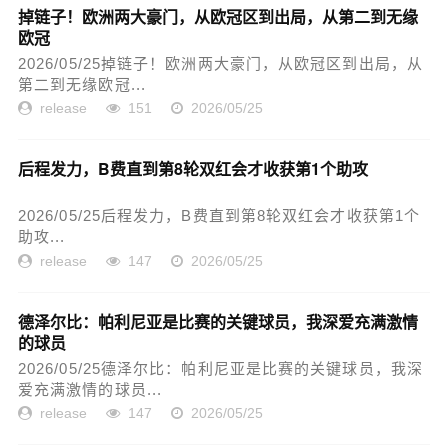
掉链子！欧洲两大豪门，从欧冠区到出局，从第二到无缘
欧冠
2026/05/25掉链子！欧洲两大豪门，从欧冠区到出局，从
第二到无缘欧冠...
release
151
2026/05/25
后程发力，B费直到第8轮双红会才收获第1个助攻
2026/05/25后程发力，B费直到第8轮双红会才收获第1个
助攻...
release
147
2026/05/25
德泽尔比：帕利尼亚是比赛的关键球员，我深爱充满激情
的球员
2026/05/25德泽尔比：帕利尼亚是比赛的关键球员，我深
爱充满激情的球员...
release
147
2026/05/25