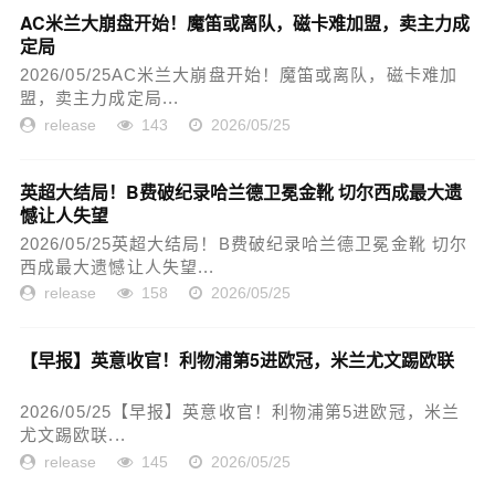
AC米兰大崩盘开始！魔笛或离队，磁卡难加盟，卖主力成
定局
2026/05/25AC米兰大崩盘开始！魔笛或离队，磁卡难加
盟，卖主力成定局...
release
143
2026/05/25
英超大结局！B费破纪录哈兰德卫冕金靴 切尔西成最大遗
憾让人失望
2026/05/25英超大结局！B费破纪录哈兰德卫冕金靴 切尔
西成最大遗憾让人失望...
release
158
2026/05/25
【早报】英意收官！利物浦第5进欧冠，米兰尤文踢欧联
2026/05/25【早报】英意收官！利物浦第5进欧冠，米兰
尤文踢欧联...
release
145
2026/05/25