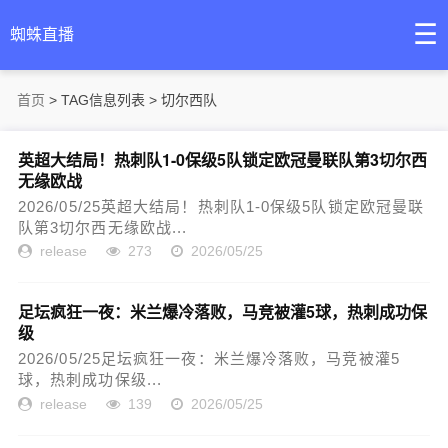
☰
蜘蛛直播
首页
> TAG信息列表 > 切尔西队
英超大结局！热刺队1-0保级5队锁定欧冠曼联队第3切尔西
无缘欧战
2026/05/25英超大结局！热刺队1-0保级5队锁定欧冠曼联
队第3切尔西无缘欧战...
release
273
2026/05/25
足坛疯狂一夜：米兰爆冷落败，马竞被灌5球，热刺成功保
级
2026/05/25足坛疯狂一夜：米兰爆冷落败，马竞被灌5
球，热刺成功保级...
release
139
2026/05/25