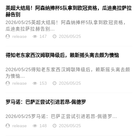
英超大结局！阿森纳捧杯5队拿到欧冠资格，瓜迪奥拉萨拉
赫告别
2026/05/25英超大结局！阿森纳捧杯5队拿到欧冠资格，
瓜迪奥拉萨拉赫告别...
release
147
2026/05/25
得知老东家西汉姆联降级后，赖斯摇头离去颇为懊恼
2026/05/25得知老东家西汉姆联降级后，赖斯摇头离去颇
为懊恼...
release
153
2026/05/25
罗马诺：巴萨正尝试引进若昂-佩德罗
2026/05/25罗马诺：巴萨正尝试引进若昂-佩德罗...
release
148
2026/05/25