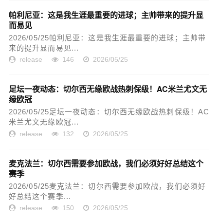
帕利尼亚：这是我生涯最重要的进球；主帅带来的提升显
而易见
2026/05/25帕利尼亚：这是我生涯最重要的进球；主帅带
来的提升显而易见...
release
146
2026/05/25
足坛一夜动态：切尔西无缘欧战热刺保级！AC米兰尤文无
缘欧冠
2026/05/25足坛一夜动态：切尔西无缘欧战热刺保级！AC
米兰尤文无缘欧冠...
release
132
2026/05/25
麦克法兰：切尔西需要参加欧战，我们必须好好总结这个
赛季
2026/05/25麦克法兰：切尔西需要参加欧战，我们必须好
好总结这个赛季...
release
150
2026/05/25