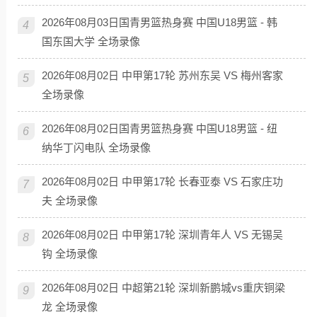
2026年08月03日国青男篮热身赛 中国U18男篮 - 韩
4
国东国大学 全场录像
2026年08月02日 中甲第17轮 苏州东吴 VS 梅州客家
5
全场录像
2026年08月02日国青男篮热身赛 中国U18男篮 - 纽
6
纳华丁闪电队 全场录像
2026年08月02日 中甲第17轮 长春亚泰 VS 石家庄功
7
夫 全场录像
2026年08月02日 中甲第17轮 深圳青年人 VS 无锡吴
8
钩 全场录像
2026年08月02日 中超第21轮 深圳新鹏城vs重庆铜梁
9
龙 全场录像