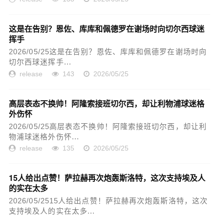
这是在告别？恩佐、库库和佩德罗在谢场时向切尔西球迷
挥手
2026/05/25这是在告别？恩佐、库库和佩德罗在谢场时向
切尔西球迷挥手...
release
143
2026/05/25
高层表态不换帅！阿隆索接班切尔西，却让利物浦球迷格
外伤怀
2026/05/25高层表态不换帅！阿隆索接班切尔西，却让利
物浦球迷格外伤怀...
release
135
2026/05/25
15人给出点赞！萨拉赫再次炮轰斯洛特，这次支持埃及人
的实在太多
2026/05/2515人给出点赞！萨拉赫再次炮轰斯洛特，这次
支持埃及人的实在太多...