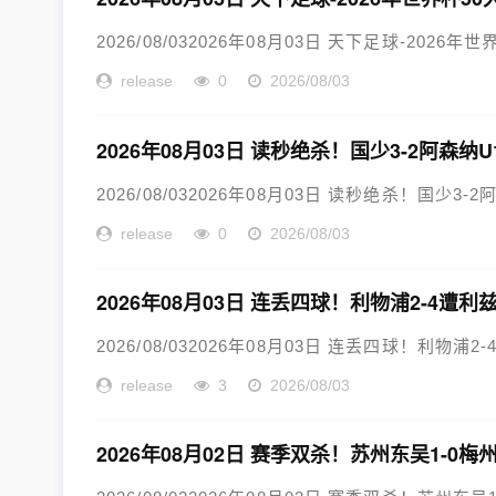
2026/08/032026年08月03日 天下足球-2026年世
release
0
2026/08/03
2026年08月03日 读秒绝杀！国少3-2阿森纳
2026/08/032026年08月03日 读秒绝杀！国少3
release
0
2026/08/03
2026年08月03日 连丢四球！利物浦2-4
2026/08/032026年08月03日 连丢四球！利物
release
3
2026/08/03
2026年08月02日 赛季双杀！苏州东吴1-0