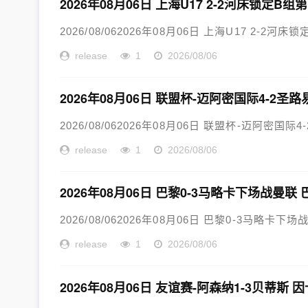
2026年08月06日 上海U17 2-2河床锁定
2026/08/062026年08月06日 上海U17 2-2
release
1
2026/08/06
2026年08月06日 联盟杯-迈阿密国际4-2圣
2026/08/062026年08月06日 联盟杯-迈阿密国际
release
1
2026/08/06
2026年08月06日 巴黎0-3马略卡下场战曼
2026/08/062026年08月06日 巴黎0-3马略卡
release
1
2026/08/06
2026年08月06日 友谊赛-阿森纳1-3贝蒂斯