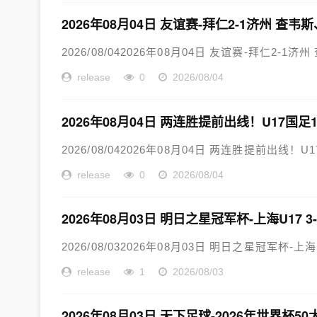
2026年08月04日 友谊赛-拜仁2-1济州
2026/08/042026年08月04日 友谊赛-拜仁2
release
0
2026/08/04
2026年08月04日 两连胜提前出线！U17国
2026/08/042026年08月04日 两连胜提前出线！
release
0
2026/08/04
2026年08月03日 明日之星冠军杯-上海U17 
2026/08/032026年08月03日 明日之星冠军杯-上海
release
1
2026/08/03
2026年08月03日 天下足球-2026年世界杯5