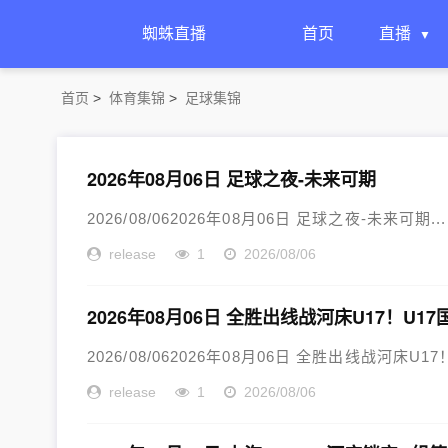
蜘蛛直播
首页
直播
首页
>
体育集锦
>
足球集锦
2026年08月06日 足球之夜-未来可期
2026/08/062026年08月06日 足球之夜-未来可期...
release
1
2026/08/06
2026年08月06日 全胜出线战河床U17！U1
2026/08/062026年08月06日 全胜出线战河床U
release
1
2026/08/06