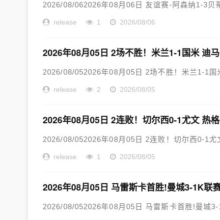
2026/08/062026年08月06日 友谊赛-阿森纳1
release
1
2026/08/06
2026年08月05日 2场不胜！米兰1-1国米
2026/08/052026年08月05日 2场不胜！米兰1
release
2
2026/08/05
2026年08月05日 2连败！切尔西0-1尤文
2026/08/052026年08月05日 2连败！切尔西0
release
1
2026/08/05
2026年08月05日 马雷斯卡首胜!曼城3-1
2026/08/052026年08月05日 马雷斯卡首胜!