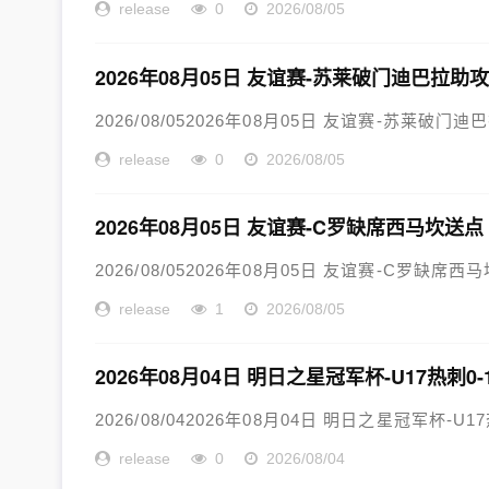
release
0
2026/08/05
2026年08月05日 友谊赛-苏莱破门迪巴拉助攻
2026/08/052026年08月05日 友谊赛-苏莱破门迪
release
0
2026/08/05
2026年08月05日 友谊赛-C罗缺席西马坎送
2026/08/052026年08月05日 友谊赛-C罗缺席
release
1
2026/08/05
2026年08月04日 明日之星冠军杯-U17热刺0
2026/08/042026年08月04日 明日之星冠军杯-U1
release
0
2026/08/04