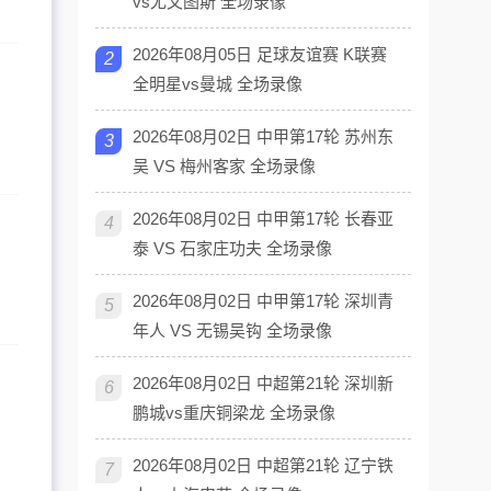
vs尤文图斯 全场录像
2026年08月05日 足球友谊赛 K联赛
2
全明星vs曼城 全场录像
2026年08月02日 中甲第17轮 苏州东
3
吴 VS 梅州客家 全场录像
2026年08月02日 中甲第17轮 长春亚
4
泰 VS 石家庄功夫 全场录像
2026年08月02日 中甲第17轮 深圳青
5
年人 VS 无锡吴钩 全场录像
2026年08月02日 中超第21轮 深圳新
6
鹏城vs重庆铜梁龙 全场录像
2026年08月02日 中超第21轮 辽宁铁
7