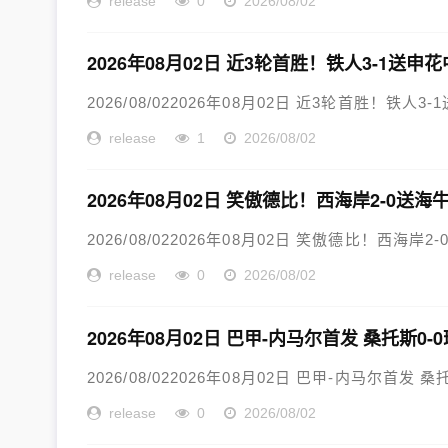
release
0
2026/08/02
2026年08月02日 近3轮首胜！铁人3-1送
2026/08/022026年08月02日 近3轮首胜！铁人
release
1
2026/08/02
2026年08月02日 笑傲德比！西海岸2-0
2026/08/022026年08月02日 笑傲德比！西海
release
0
2026/08/02
2026年08月02日 巴甲-内马尔首发 桑托斯0-
2026/08/022026年08月02日 巴甲-内马尔首发 桑
release
0
2026/08/02