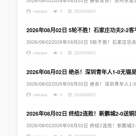
2026/08/022026年08月02日 赛季双杀！苏州
release
0
2026/08/02
2026年08月02日 5轮不胜！石家庄功夫2-
2026/08/022026年08月02日 5轮不胜！石家
release
0
2026/08/02
2026年08月02日 绝杀！深圳青年人1-0
2026/08/022026年08月02日 绝杀！深圳青年
release
0
2026/08/02
2026年08月02日 终结2连败！新鹏城2-0
2026/08/022026年08月02日 终结2连败！新鹏