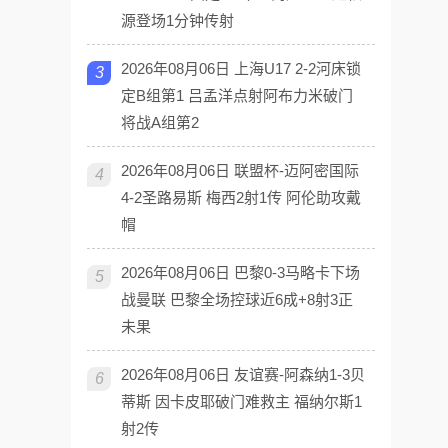
源登场1分钟传射
2026年08月06日 上海U17 2-2河床锁
3
定B组第1 吕孟洋点射阿布力米破门
将战A组第2
2026年08月06日 联盟杯-迈阿密国际
4
4-2圣路易斯 梅西2射1传 阿伦助攻戴
帽
2026年08月06日 巴黎0-3马略卡下场
5
战曼联 巴黎全场控球近6成+8射3正
未果
2026年08月06日 友谊赛-阿森纳1-3贝
6
蒂斯 因卡皮耶破门难救主 福纳尔斯1
射2传