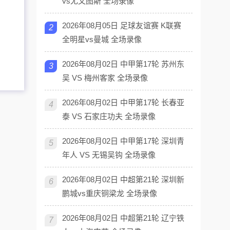
vs尤文图斯 全场录像
2026年08月05日 足球友谊赛 K联赛
2
全明星vs曼城 全场录像
2026年08月02日 中甲第17轮 苏州东
3
吴 VS 梅州客家 全场录像
2026年08月02日 中甲第17轮 长春亚
4
泰 VS 石家庄功夫 全场录像
2026年08月02日 中甲第17轮 深圳青
5
年人 VS 无锡吴钩 全场录像
2026年08月02日 中超第21轮 深圳新
6
鹏城vs重庆铜梁龙 全场录像
2026年08月02日 中超第21轮 辽宁铁
7