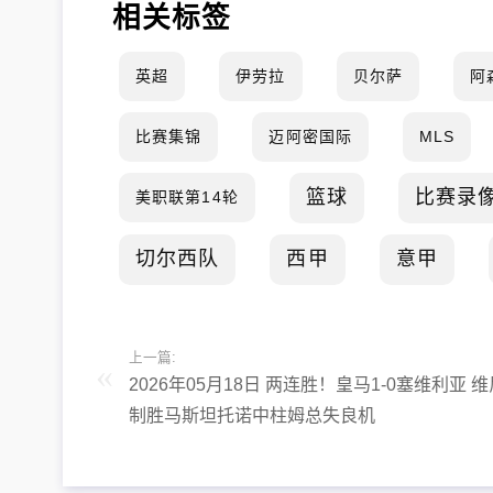
相关标签
英超
伊劳拉
贝尔萨
阿
比赛集锦
迈阿密国际
MLS
篮球
比赛录
美职联第14轮
切尔西队
西甲
意甲
上一篇:
2026年05月18日 两连胜！皇马1-0塞维利亚 
制胜马斯坦托诺中柱姆总失良机