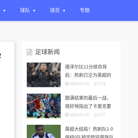
球队
球员
专题
足球新闻
2
德泽尔比11分续命背
后：热刺已沦为英超的
“系统性风险样本”！
2026-05-25
274
圆满结果的最后一战，
很好地指出了卡里克要
解决的终极问题
2026-05-25
277
英超大结局！热刺队1-0
保级5队锁定欧冠曼联队