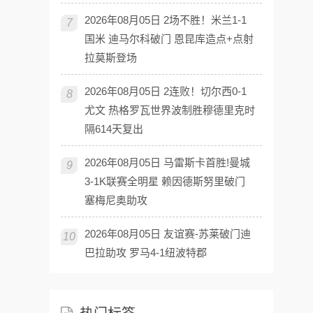
2026年08月05日 2场不胜！米兰1-1
7
国米 迪马尔科破门 恩昆库造点+点射
拉莫斯登场
2026年08月05日 2连败！切尔西0-1
8
尤文 热格罗瓦世界波制胜穆德里克时
隔614天复出
2026年08月05日 马雷斯卡首胜!曼城
9
3-1K联赛全明星 赖因德斯努里破门
塞梅尼奥助攻
2026年08月05日 友谊赛-苏莱破门迪
10
巴拉助攻 罗马4-1纽波特郡