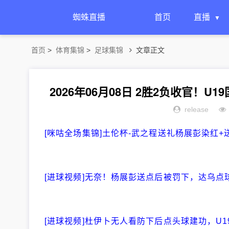
蜘蛛直播
首页
直播
首页
>
体育集锦
>
足球集锦
文章正文
2026年06月08日 2胜2负收官！U
release
[咪咕全场集锦]土伦杯-武之程送礼杨展彭染红+送点
[进球视频]无奈！杨展彭送点后被罚下，达乌点
[进球视频]杜伊卜无人看防下后点头球建功，U19