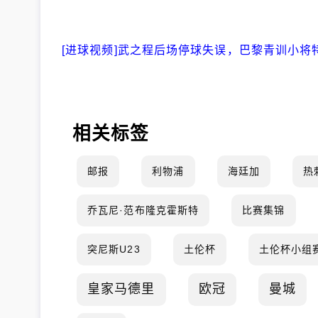
[进球视频]武之程后场停球失误，巴黎青训小将
相关标签
邮报
利物浦
海廷加
热
乔瓦尼·范布隆克霍斯特
比赛集锦
突尼斯U23
土伦杯
土伦杯小组
皇家马德里
欧冠
曼城