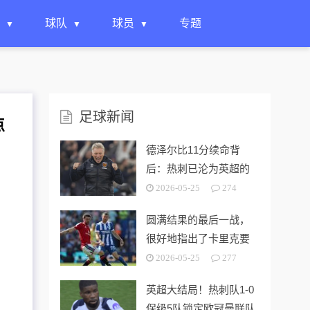
球队
球员
专题
足球新闻
点
德泽尔比11分续命背
后：热刺已沦为英超的
“系统性风险样本”！
2026-05-25
274
圆满结果的最后一战，
很好地指出了卡里克要
解决的终极问题
2026-05-25
277
英超大结局！热刺队1-0
保级5队锁定欧冠曼联队