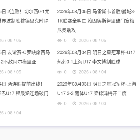
05日 2连败！切尔西0-1尤
2026年08月05日 马雷斯卡首胜!曼城3-
世界波制胜穆德里克时隔
1K联赛全明星 赖因德斯努里破门塞梅
尼奥助攻
6 / 08 / 05
0
2026 / 08 / 05
月05日 友谊赛-C罗缺席西马
2026年08月04日 明日之星冠军杯-U17
0-2不敌阿尔梅里亚
热刺0-1上海U17 李文博制胜球
6 / 08 / 05
0
2026 / 08 / 04
月04日 两连胜提前出线！
2026年08月03日 明日之星冠军杯-上海
0毕巴U17 程晟涵连场破门
U17 3-3 葡体U17 梁锦鸿梅开二度
0
2026 / 08 / 03
6 / 08 / 04