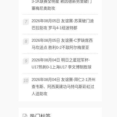
3-1K联赛全明星 赖因德斯努里破门
塞梅尼奥助攻
2026年08月05日 友谊赛-苏莱破门迪
7
巴拉助攻 罗马4-1纽波特郡
2026年08月05日 友谊赛-C罗缺席西
8
马坎送点 胜利0-2不敌阿尔梅里亚
2026年08月04日 明日之星冠军杯-
9
U17热刺0-1上海U17 李文博制胜球
2026年08月04日 友谊赛-拜仁2-1济州
10
查韦斯、阿西莫建功马特乌斯彩虹过
人送助攻
热门标签