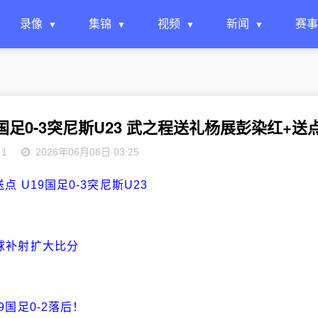
录像
集锦
视频
新闻
赛事
19国足0-3突尼斯U23 武之程送礼杨展彭染红+送
1
2026年06月08日 03:25
 U19国足0-3突尼斯U23
球补射扩大比分
国足0-2落后！