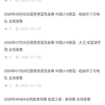
0
2026 / 08 / 03
2026年08月02日国青男篮热身赛 中国U18男篮 - 纽纳华丁闪电
队 全场录像
0
2026 / 08 / 02
2026年07月30日国青男篮热身赛 中国U18男篮 - 大卫·安篮球学
院 全场录像
0
2026 / 07 / 30
2026年07月29日国青男篮热身赛 中国U18男篮 - 纽纳华丁闪电
队 全场录像
0
2026 / 07 / 29
2026年WNBA全明星单项赛 投篮之星 - 单项赛 全场录像