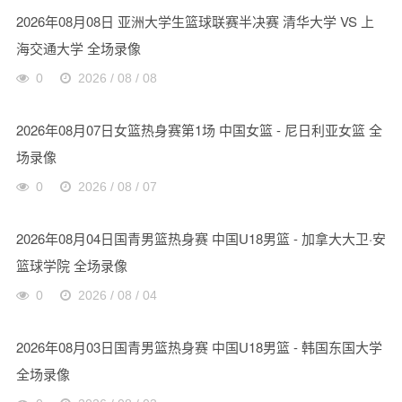
2026年08月08日 亚洲大学生篮球联赛半决赛 清华大学 VS 上
海交通大学 全场录像
0
2026 / 08 / 08
2026年08月07日女篮热身赛第1场 中国女篮 - 尼日利亚女篮 全
场录像
0
2026 / 08 / 07
2026年08月04日国青男篮热身赛 中国U18男篮 - 加拿大大卫·安
篮球学院 全场录像
0
2026 / 08 / 04
2026年08月03日国青男篮热身赛 中国U18男篮 - 韩国东国大学
全场录像