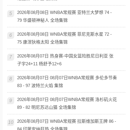
2026年08月08日 WNBA常规赛 亚特兰大梦想 74 -
5
79 华盛顿神秘人 全场集锦
2026年08月08日 WNBA常规赛 菲尼克斯水星 72 -
6
75 康涅狄格太阳 全场集锦
2026年08月07日 热身赛-中国女篮险胜尼日利亚 张
7
子宇24+11 杨舒予12+6
2026年08月07日 08月07日WNBA常规赛 多伦多节奏
8
83 - 97 波特兰火焰 集锦
2026年08月07日 08月07日WNBA常规赛 洛杉矶火花
9
89 - 82 明尼苏达山猫 全场集锦
2026年08月07日 WNBA常规赛 拉斯维加斯王牌 86 -
10
84 印第安纳狂热 全场集锦