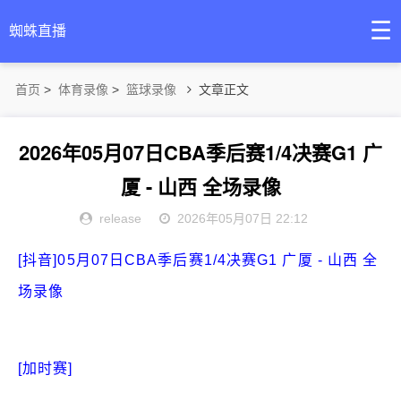
☰
蜘蛛直播
首页
>
体育录像
>
篮球录像
文章正文
2026年05月07日CBA季后赛1/4决赛G1 广
厦 - 山西 全场录像
release
2026年05月07日 22:12
[抖音]05月07日CBA季后赛1/4决赛G1 广厦 - 山西 全
场录像
[加时赛]