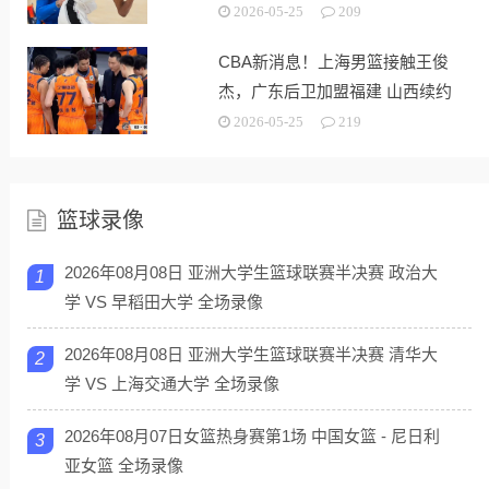
2026-05-25
209
CBA新消息！上海男篮接触王俊
杰，广东后卫加盟福建 山西续约
潘江
2026-05-25
219
篮球录像
2026年08月08日 亚洲大学生篮球联赛半决赛 政治大
1
学 VS 早稻田大学 全场录像
2026年08月08日 亚洲大学生篮球联赛半决赛 清华大
2
学 VS 上海交通大学 全场录像
2026年08月07日女篮热身赛第1场 中国女篮 - 尼日利
3
亚女篮 全场录像