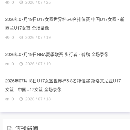
0
2026 / 07 / 25
2026年07月19日U17女篮世界杯5-6名排位赛 中国U17女篮 - 新
西兰U17女篮 全场录像
0
2026 / 07 / 19
2026年07月19日NBA夏季联赛 步行者 - 鹈鹕 全场录像
0
2026 / 07 / 19
2026年07月18日U17女篮世界杯5-8名排位赛 斯洛文尼亚U17
女篮 - 中国U17女篮 全场录像
0
2026 / 07 / 18
篮球新闻