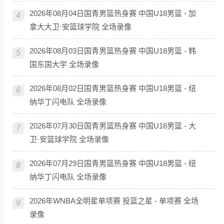
2026年08月04日国青男篮热身赛 中国U18男篮 - 加
4
拿大大卫·安篮球学院 全场录像
2026年08月03日国青男篮热身赛 中国U18男篮 - 韩
5
国东国大学 全场录像
2026年08月02日国青男篮热身赛 中国U18男篮 - 纽
6
纳华丁闪电队 全场录像
2026年07月30日国青男篮热身赛 中国U18男篮 - 大
7
卫·安篮球学院 全场录像
2026年07月29日国青男篮热身赛 中国U18男篮 - 纽
8
纳华丁闪电队 全场录像
2026年WNBA全明星单项赛 投篮之星 - 单项赛 全场
9
录像