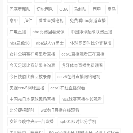
巴塞罗那队
切尔西队
CBA
马刺队
西甲
皇马
意甲
拜仁
看看直播电视
免费看bbc频道直播
广电直播
nba比赛回看录像
中国排球超级联赛直播
nba录像98
nba湖人vs勇士
体球网即时比分完整版
女排全锦赛在哪里看直播
cctv1直播观看正在直播
今天足球比赛结果查询表
虎牙体育直播免费观看
今日快船比赛回放录像
cctv5在线直播网络电视
央视cctv5网球直播
cctv1在线直播观看
中国vs日本足球现场直播
nba球赛直播在线观看
比分捷报即时
wtt澳门直播在线观看
女篮今晚中央5一台直播
spb01即时比分手机
美职篮季后赛赛程
90vs足球比分-即时比分-足球即时比分