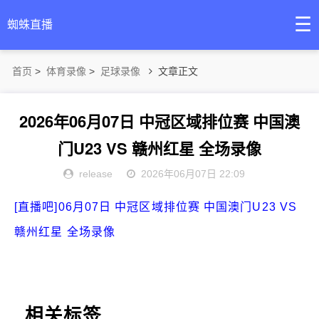
☰
蜘蛛直播
首页
>
体育录像
>
足球录像
文章正文
2026年06月07日 中冠区域排位赛 中国澳
门U23 VS 赣州红星 全场录像
release
2026年06月07日 22:09
[直播吧]06月07日 中冠区域排位赛 中国澳门U23 VS
赣州红星 全场录像
相关标签