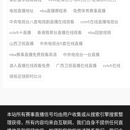
电视直播地址
nba直播赛程表
免费体育赛事直播
中央电视台八套电视剧直播在线观看
cctv5在线直播电视台
cctv5十直播
香港翡翠台直播在线观看
nba回放视频
山西卫视直播
中央电视台5套在线直播
nba赛事直播免费观看高清
中央电视台一台直播
湖人直播在线观看免费
广西卫视直播在线直播
cctv5在线
球探足球即时比分
本站所有赛事直播信号均由用户收集或从搜索引擎搜索整
理获得，所有内容均来自互联网，我们自身不提供任何直