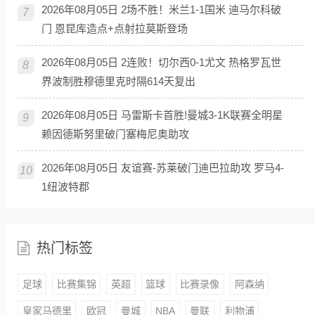
2026年08月05日 2场不胜！米兰1-1国米 迪马尔科破
7
门 恩昆库造点+点射拉莫斯登场
2026年08月05日 2连败！切尔西0-1尤文 热格罗瓦世
8
界波制胜穆德里克时隔614天复出
2026年08月05日 马雷斯卡首胜!曼城3-1K联赛全明星
9
赖因德斯努里破门塞梅尼奥助攻
2026年08月05日 友谊赛-苏莱破门迪巴拉助攻 罗马4-
10
1纽波特郡
热门标签
足球
比赛集锦
英超
篮球
比赛录像
阿森纳
皇家马德里
欧冠
曼城
NBA
曼联
利物浦