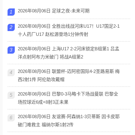
2026年08月06日 足球之夜-未来可期
1
2026年08月06日 全胜出线战河床U17！U17国足2-1
2
十人药厂U17 赵松源登场1分钟传射
2026年08月06日 上海U17 2-2河床锁定B组第1 吕孟
3
洋点射阿布力米破门 将战A组第2
2026年08月06日 联盟杯-迈阿密国际4-2圣路易斯 梅
4
西2射1传 阿伦助攻戴帽
2026年08月06日 巴黎0-3马略卡下场战曼联 巴黎全
5
场控球近6成+8射3正未果
2026年08月06日 友谊赛-阿森纳1-3贝蒂斯 因卡皮耶
6
破门难救主 福纳尔斯1射2传