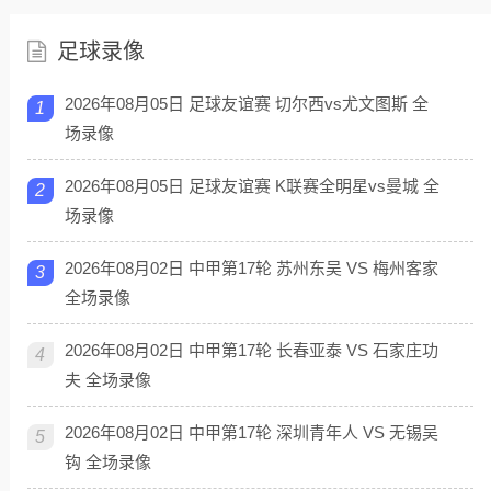
足球录像
2026年08月05日 足球友谊赛 切尔西vs尤文图斯 全
1
场录像
2026年08月05日 足球友谊赛 K联赛全明星vs曼城 全
2
场录像
2026年08月02日 中甲第17轮 苏州东吴 VS 梅州客家
3
全场录像
2026年08月02日 中甲第17轮 长春亚泰 VS 石家庄功
4
夫 全场录像
2026年08月02日 中甲第17轮 深圳青年人 VS 无锡吴
5
钩 全场录像