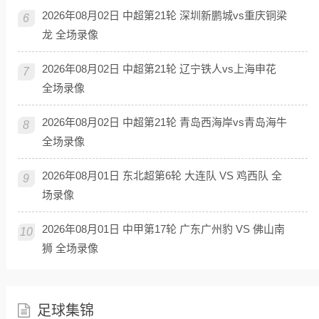
2026年08月02日 中超第21轮 深圳新鹏城vs重庆铜梁
6
龙 全场录像
2026年08月02日 中超第21轮 辽宁铁人vs上海申花
7
全场录像
2026年08月02日 中超第21轮 青岛西海岸vs青岛海牛
8
全场录像
2026年08月01日 东北超第6轮 大连队 VS 鸡西队 全
9
场录像
2026年08月01日 中甲第17轮 广东广州豹 VS 佛山南
10
狮 全场录像
足球集锦