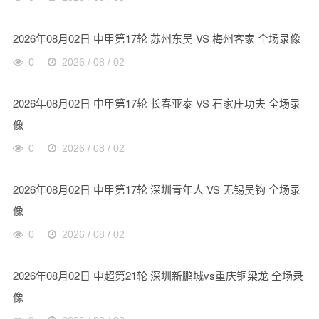
2026年08月02日 中甲第17轮 苏州东吴 VS 梅州客家 全场录像
0
2026 / 08 / 02
2026年08月02日 中甲第17轮 长春亚泰 VS 石家庄功夫 全场录
像
0
2026 / 08 / 02
2026年08月02日 中甲第17轮 深圳青年人 VS 无锡吴钩 全场录
像
0
2026 / 08 / 02
2026年08月02日 中超第21轮 深圳新鹏城vs重庆铜梁龙 全场录
像