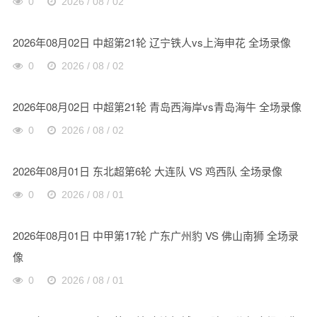
0
2026 / 08 / 02
2026年08月02日 中超第21轮 辽宁铁人vs上海申花 全场录像
0
2026 / 08 / 02
2026年08月02日 中超第21轮 青岛西海岸vs青岛海牛 全场录像
0
2026 / 08 / 02
2026年08月01日 东北超第6轮 大连队 VS 鸡西队 全场录像
0
2026 / 08 / 01
2026年08月01日 中甲第17轮 广东广州豹 VS 佛山南狮 全场录
像
0
2026 / 08 / 01