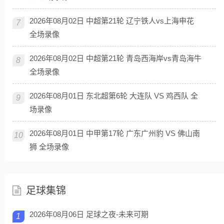
2026年08月02日 中超第21轮 辽宁铁人vs上海申花
7
全场录像
2026年08月02日 中超第21轮 青岛西海岸vs青岛海牛
8
全场录像
2026年08月01日 东北超第6轮 大连队 VS 鸡西队 全
9
场录像
2026年08月01日 中甲第17轮 广东广州豹 VS 佛山南
10
狮 全场录像
足球集锦
2026年08月06日 足球之夜-未来可期
1