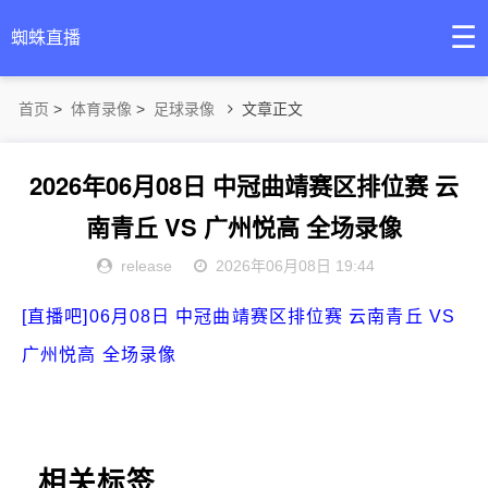
☰
蜘蛛直播
首页
>
体育录像
>
足球录像
文章正文
2026年06月08日 中冠曲靖赛区排位赛 云
南青丘 VS 广州悦高 全场录像
release
2026年06月08日 19:44
[直播吧]06月08日 中冠曲靖赛区排位赛 云南青丘 VS
广州悦高 全场录像
相关标签