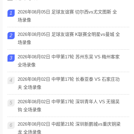
2026年08月05日 足球友谊赛 切尔西vs尤文图斯 全
1
场录像
2026年08月05日 足球友谊赛 K联赛全明星vs曼城 全
2
场录像
2026年08月02日 中甲第17轮 苏州东吴 VS 梅州客家
3
全场录像
2026年08月02日 中甲第17轮 长春亚泰 VS 石家庄功
4
夫 全场录像
2026年08月02日 中甲第17轮 深圳青年人 VS 无锡吴
5
钩 全场录像
2026年08月02日 中超第21轮 深圳新鹏城vs重庆铜梁
6
龙 全场录像