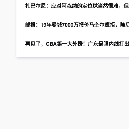
扎巴尔尼：应对阿森纳的定位球当然很难，但
邮报：19年曼城7000万报价马奎尔遭拒，随后
再见了，CBA第一大外援！广东最强内线打出