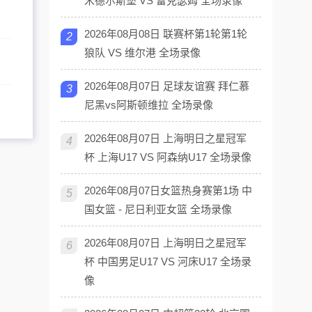
米德尔斯堡 VS 雷克瑟姆 全场录像
2026年08月08日 联赛杯第1轮第1轮
2
狼队 VS 维尔港 全场录像
2026年08月07日 足球友谊赛 拜仁慕
3
尼黑vs阿斯顿维拉 全场录像
2026年08月07日 上海明日之星冠军
4
杯 上海U17 VS 阿森纳U17 全场录像
2026年08月07日女篮热身赛第1场 中
5
国女篮 - 尼日利亚女篮 全场录像
2026年08月07日 上海明日之星冠军
6
杯 中国男足U17 VS 河床U17 全场录
像