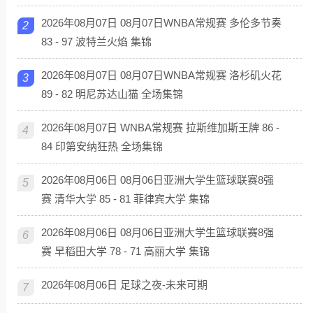
2026年08月07日 08月07日WNBA常规赛 多伦多节奏
2
83 - 97 波特兰火焰 集锦
2026年08月07日 08月07日WNBA常规赛 洛杉矶火花
3
89 - 82 明尼苏达山猫 全场集锦
2026年08月07日 WNBA常规赛 拉斯维加斯王牌 86 -
4
84 印第安纳狂热 全场集锦
2026年08月06日 08月06日亚洲大学生篮球联赛8强
5
赛 清华大学 85 - 81 菲律宾大学 集锦
2026年08月06日 08月06日亚洲大学生篮球联赛8强
6
赛 早稻田大学 78 - 71 高丽大学 集锦
2026年08月06日 足球之夜-未来可期
7