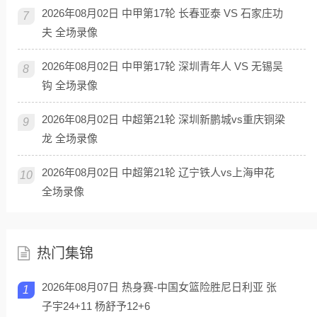
2026年08月02日 中甲第17轮 长春亚泰 VS 石家庄功
7
夫 全场录像
2026年08月02日 中甲第17轮 深圳青年人 VS 无锡吴
8
钩 全场录像
2026年08月02日 中超第21轮 深圳新鹏城vs重庆铜梁
9
龙 全场录像
2026年08月02日 中超第21轮 辽宁铁人vs上海申花
10
全场录像
热门集锦
2026年08月07日 热身赛-中国女篮险胜尼日利亚 张
1
子宇24+11 杨舒予12+6