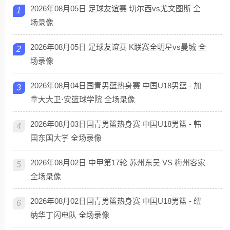
2026年08月05日 足球友谊赛 切尔西vs尤文图斯 全
1
场录像
2026年08月05日 足球友谊赛 K联赛全明星vs曼城 全
2
场录像
2026年08月04日国青男篮热身赛 中国U18男篮 - 加
3
拿大大卫·安篮球学院 全场录像
2026年08月03日国青男篮热身赛 中国U18男篮 - 韩
4
国东国大学 全场录像
2026年08月02日 中甲第17轮 苏州东吴 VS 梅州客家
5
全场录像
2026年08月02日国青男篮热身赛 中国U18男篮 - 纽
6
纳华丁闪电队 全场录像