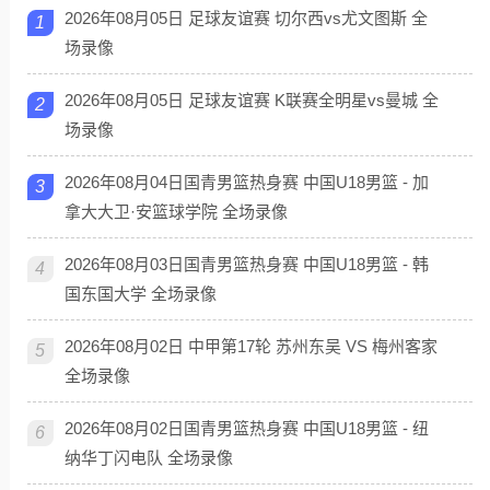
2026年08月05日 足球友谊赛 切尔西vs尤文图斯 全
1
场录像
2026年08月05日 足球友谊赛 K联赛全明星vs曼城 全
2
场录像
2026年08月04日国青男篮热身赛 中国U18男篮 - 加
3
拿大大卫·安篮球学院 全场录像
2026年08月03日国青男篮热身赛 中国U18男篮 - 韩
4
国东国大学 全场录像
2026年08月02日 中甲第17轮 苏州东吴 VS 梅州客家
5
全场录像
2026年08月02日国青男篮热身赛 中国U18男篮 - 纽
6
纳华丁闪电队 全场录像