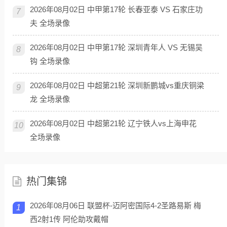
2026年08月02日 中甲第17轮 长春亚泰 VS 石家庄功
7
夫 全场录像
2026年08月02日 中甲第17轮 深圳青年人 VS 无锡吴
8
钩 全场录像
2026年08月02日 中超第21轮 深圳新鹏城vs重庆铜梁
9
龙 全场录像
2026年08月02日 中超第21轮 辽宁铁人vs上海申花
10
全场录像
热门集锦
2026年08月06日 联盟杯-迈阿密国际4-2圣路易斯 梅
1
西2射1传 阿伦助攻戴帽