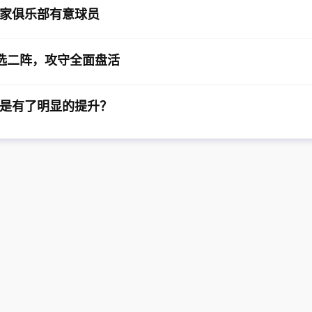
家俱乐部有意球员
选二阵，攻守全面盘活
是有了明显的提升？