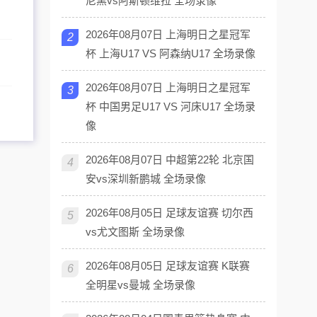
尼黑vs阿斯顿维拉 全场录像
2026年08月07日 上海明日之星冠军
2
杯 上海U17 VS 阿森纳U17 全场录像
2026年08月07日 上海明日之星冠军
3
杯 中国男足U17 VS 河床U17 全场录
像
2026年08月07日 中超第22轮 北京国
4
安vs深圳新鹏城 全场录像
2026年08月05日 足球友谊赛 切尔西
5
vs尤文图斯 全场录像
2026年08月05日 足球友谊赛 K联赛
6
全明星vs曼城 全场录像