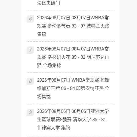
法比奥破门
2026年08月07日 08月07日WNBA常
6
规赛 多伦多节奏 83 - 97 波特兰火焰
集锦
2026年08月07日 08月07日WNBA常
7
规赛 洛杉矶火花 89 - 82 明尼苏达山
猫 全场集锦
2026年08月07日 WNBA常规赛 拉斯
8
维加斯王牌 86 - 84 印第安纳狂热 全
场集锦
2026年08月06日 08月06日亚洲大学
9
生篮球联赛8强赛 清华大学 85 - 81
菲律宾大学 集锦