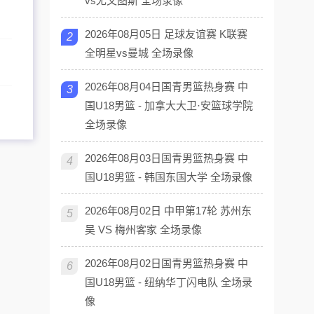
vs尤文图斯 全场录像
2026年08月05日 足球友谊赛 K联赛
2
全明星vs曼城 全场录像
2026年08月04日国青男篮热身赛 中
3
国U18男篮 - 加拿大大卫·安篮球学院
全场录像
2026年08月03日国青男篮热身赛 中
4
国U18男篮 - 韩国东国大学 全场录像
2026年08月02日 中甲第17轮 苏州东
5
吴 VS 梅州客家 全场录像
2026年08月02日国青男篮热身赛 中
6
国U18男篮 - 纽纳华丁闪电队 全场录
像