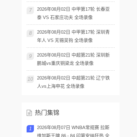
2026年08月02日 中甲第17轮 长春亚
7
泰 VS 石家庄功夫 全场录像
2026年08月02日 中甲第17轮 深圳青
8
年人 VS 无锡吴钩 全场录像
2026年08月02日 中超第21轮 深圳新
9
鹏城vs重庆铜梁龙 全场录像
2026年08月02日 中超第21轮 辽宁铁
10
人vs上海申花 全场录像
热门集锦
2026年08月07日 WNBA常规赛 拉斯
1
维加斯王牌 86 - 84 印第安纳狂热 全