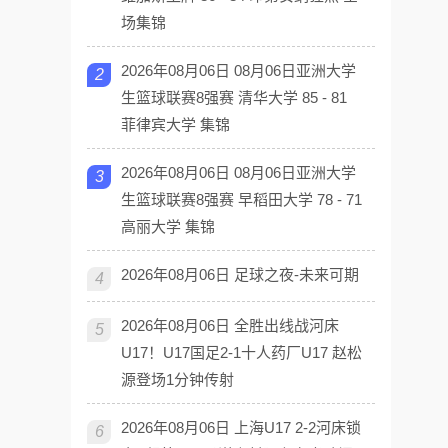
场集锦
2026年08月06日 08月06日亚洲大学
2
生篮球联赛8强赛 清华大学 85 - 81
菲律宾大学 集锦
2026年08月06日 08月06日亚洲大学
3
生篮球联赛8强赛 早稻田大学 78 - 71
高丽大学 集锦
2026年08月06日 足球之夜-未来可期
4
2026年08月06日 全胜出线战河床
5
U17！U17国足2-1十人药厂U17 赵松
源登场1分钟传射
2026年08月06日 上海U17 2-2河床锁
6