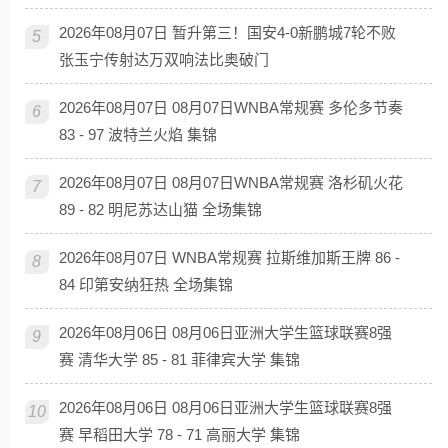
2026年08月07日 暂升第三！国安4-0新鹏城7轮不败
5
张玉宁传射达万双响法比奥破门
2026年08月07日 08月07日WNBA常规赛 多伦多节奏
6
83 - 97 波特兰火焰 集锦
2026年08月07日 08月07日WNBA常规赛 洛杉矶火花
7
89 - 82 明尼苏达山猫 全场集锦
2026年08月07日 WNBA常规赛 拉斯维加斯王牌 86 -
8
84 印第安纳狂热 全场集锦
2026年08月06日 08月06日亚洲大学生篮球联赛8强
9
赛 清华大学 85 - 81 菲律宾大学 集锦
2026年08月06日 08月06日亚洲大学生篮球联赛8强
10
赛 早稻田大学 78 - 71 高丽大学 集锦