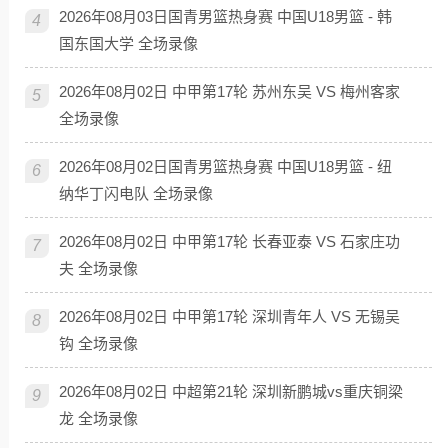
2026年08月03日国青男篮热身赛 中国U18男篮 - 韩
4
国东国大学 全场录像
2026年08月02日 中甲第17轮 苏州东吴 VS 梅州客家
5
全场录像
2026年08月02日国青男篮热身赛 中国U18男篮 - 纽
6
纳华丁闪电队 全场录像
2026年08月02日 中甲第17轮 长春亚泰 VS 石家庄功
7
夫 全场录像
2026年08月02日 中甲第17轮 深圳青年人 VS 无锡吴
8
钩 全场录像
2026年08月02日 中超第21轮 深圳新鹏城vs重庆铜梁
9
龙 全场录像