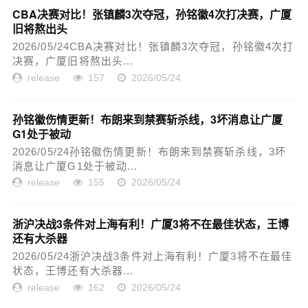
CBA决赛对比！张镇麟3次夺冠，孙铭徽4次打决赛，广厦
旧将熬出头
2026/05/24CBA决赛对比！张镇麟3次夺冠，孙铭徽4次打
决赛，广厦旧将熬出头...
release
157
2026/05/24
孙铭徽伤情更新！布朗来到禁赛斩杀线，3坏消息让广厦
G1处于被动
2026/05/24孙铭徽伤情更新！布朗来到禁赛斩杀线，3坏
消息让广厦G1处于被动...
release
155
2026/05/24
浙沪决战3条件对上海有利！广厦3将不在最佳状态，王博
还有大杀器
2026/05/24浙沪决战3条件对上海有利！广厦3将不在最佳
状态，王博还有大杀器...
release
162
2026/05/24