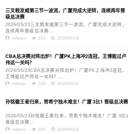
三叉戟发威第三节一波流，广厦完成大逆转，连续两年晋
级总决赛
2026/05/23三叉戟发威第三节一波流，广厦完成大逆转，
连续两年晋级总决赛...
release
153
2026/05/23
CBA总决赛对阵出炉！广厦PK上海冲2连冠，王博能过卢
伟这一关吗？
2026/05/23CBA总决赛对阵出炉！广厦PK上海冲2连冠，
王博能过卢伟这一关吗？...
release
156
2026/05/23
孙铭徽王者归来，贺希宁独木难支！广厦 3比1 晋级总决赛
2026/05/23孙铭徽王者归来，贺希宁独木难支！广厦 3比1
晋级总决赛...
release
160
2026/05/23