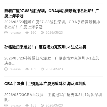
随着广厦97-88战胜深圳，CBA季后赛最新排名出炉！广
厦上海争冠
2026/05/23随着广厦97-88战胜深圳，CBA季后赛最新排
名出炉！广厦上海争冠...
release
160
2026/05/23
孙铭徽归来爆发！广厦客场力克深圳3-1进总决赛
2026/05/23孙铭徽归来爆发！广厦客场力克深圳3-1进总
决赛...
release
159
2026/05/23
CBA半决赛｜卫冕冠军广厦男篮3比1淘汰深圳队
2026/05/23CBA半决赛｜卫冕冠军广厦男篮3比1淘汰深圳
队...
release
153
2026/05/23