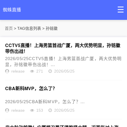
☰
蜘蛛直播
首页
> TAG信息列表 > 孙铭徽
CCTV5直播！上海男篮首战广厦，两大优势明显，孙铭徽
带伤出战！
2026/05/25CCTV5直播！上海男篮首战广厦，两大优势明
显，孙铭徽带伤出战！...
release
271
2026/05/25
CBA新科MVP，怎么了？
2026/05/25CBA新科MVP，怎么了？...
release
153
2026/05/25