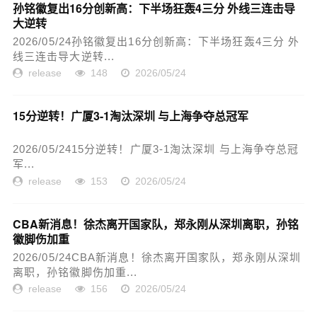
孙铭徽复出16分创新高：下半场狂轰4三分 外线三连击导
大逆转
2026/05/24孙铭徽复出16分创新高：下半场狂轰4三分 外
线三连击导大逆转...
release
148
2026/05/24
15分逆转！广厦3-1淘汰深圳 与上海争夺总冠军
2026/05/2415分逆转！广厦3-1淘汰深圳 与上海争夺总冠
军...
release
153
2026/05/24
CBA新消息！徐杰离开国家队，郑永刚从深圳离职，孙铭
徽脚伤加重
2026/05/24CBA新消息！徐杰离开国家队，郑永刚从深圳
离职，孙铭徽脚伤加重...
release
156
2026/05/24