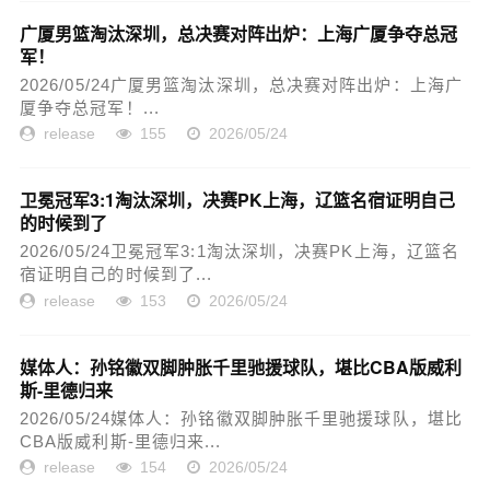
广厦男篮淘汰深圳，总决赛对阵出炉：上海广厦争夺总冠
军！
2026/05/24广厦男篮淘汰深圳，总决赛对阵出炉：上海广
厦争夺总冠军！...
release
155
2026/05/24
卫冕冠军3:1淘汰深圳，决赛PK上海，辽篮名宿证明自己
的时候到了
2026/05/24卫冕冠军3:1淘汰深圳，决赛PK上海，辽篮名
宿证明自己的时候到了...
release
153
2026/05/24
媒体人：孙铭徽双脚肿胀千里驰援球队，堪比CBA版威利
斯-里德归来
2026/05/24媒体人：孙铭徽双脚肿胀千里驰援球队，堪比
CBA版威利斯-里德归来...
release
154
2026/05/24