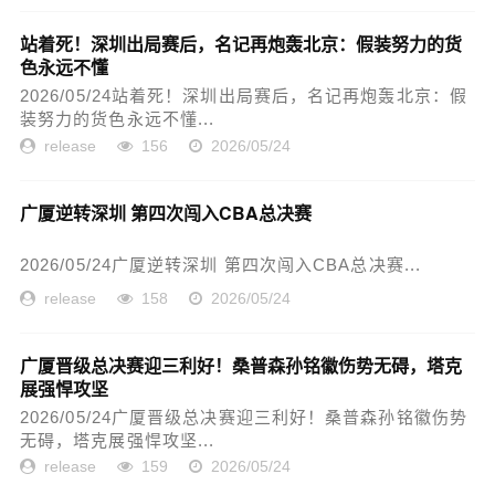
站着死！深圳出局赛后，名记再炮轰北京：假装努力的货
色永远不懂
2026/05/24站着死！深圳出局赛后，名记再炮轰北京：假
装努力的货色永远不懂...
release
156
2026/05/24
广厦逆转深圳 第四次闯入CBA总决赛
2026/05/24广厦逆转深圳 第四次闯入CBA总决赛...
release
158
2026/05/24
广厦晋级总决赛迎三利好！桑普森孙铭徽伤势无碍，塔克
展强悍攻坚
2026/05/24广厦晋级总决赛迎三利好！桑普森孙铭徽伤势
无碍，塔克展强悍攻坚...
release
159
2026/05/24