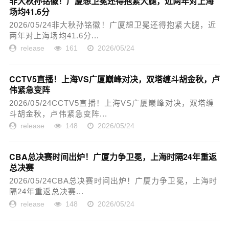
非大秋孙铭徽！广厦想卫冕还得抱紧大腿，近两年对上海
场均41.6分
2026/05/24非大秋孙铭徽！广厦想卫冕还得抱紧大腿，近
两年对上海场均41.6分...
release
161
2026/05/24
CCTV5直播！上海VS广厦巅峰对决，双塔缠斗胡金秋，卢
伟紧急变阵
2026/05/24CCTV5直播！上海VS广厦巅峰对决，双塔缠
斗胡金秋，卢伟紧急变阵...
release
148
2026/05/24
CBA总决赛时间出炉！广厦力争卫冕，上海时隔24年重返
总决赛
2026/05/24CBA总决赛时间出炉！广厦力争卫冕，上海时
隔24年重返总决赛...
release
148
2026/05/24