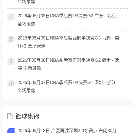
全场录像
2026年05月09日CBA季后赛1/4决赛G2 广东 - 北京
7
全场录像
2026年05月09日NBA季后赛西部半决赛G3 马刺 - 森
8
林狼 全场录像
2026年05月08日NBA季后赛东部半决赛G2 骑士 - 活
9
塞 全场录像
2026年05月07日CBA季后赛1/4决赛G1 深圳 - 浙江
10
全场录像
篮球集锦
2026年05月18日 广厦再胜深圳2-0夺赛点 布朗30分
1