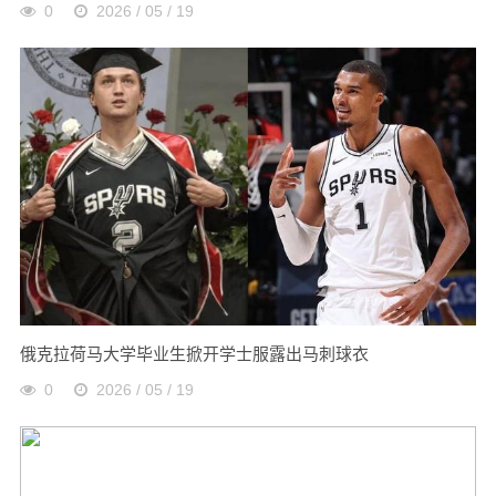
0
2026 / 05 / 19
俄克拉荷马大学毕业生掀开学士服露出马刺球衣
0
2026 / 05 / 19