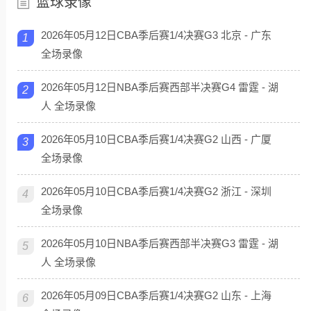
篮球录像
2026年05月12日CBA季后赛1/4决赛G3 北京 - 广东
1
全场录像
2026年05月12日NBA季后赛西部半决赛G4 雷霆 - 湖
2
人 全场录像
2026年05月10日CBA季后赛1/4决赛G2 山西 - 广厦
3
全场录像
2026年05月10日CBA季后赛1/4决赛G2 浙江 - 深圳
4
全场录像
2026年05月10日NBA季后赛西部半决赛G3 雷霆 - 湖
5
人 全场录像
2026年05月09日CBA季后赛1/4决赛G2 山东 - 上海
6