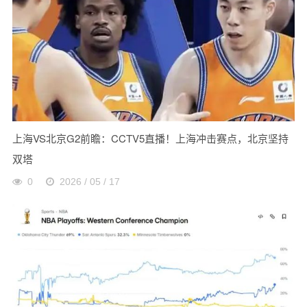
上海VS北京G2前瞻：CCTV5直播！上海冲击赛点，北京坚持
双塔
0
2026 / 05 / 17