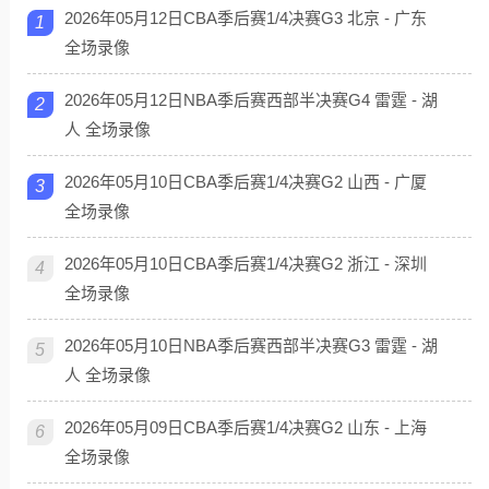
2026年05月12日CBA季后赛1/4决赛G3 北京 - 广东
1
全场录像
2026年05月12日NBA季后赛西部半决赛G4 雷霆 - 湖
2
人 全场录像
2026年05月10日CBA季后赛1/4决赛G2 山西 - 广厦
3
全场录像
2026年05月10日CBA季后赛1/4决赛G2 浙江 - 深圳
4
全场录像
2026年05月10日NBA季后赛西部半决赛G3 雷霆 - 湖
5
人 全场录像
2026年05月09日CBA季后赛1/4决赛G2 山东 - 上海
6
全场录像