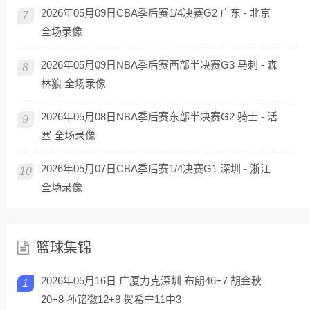
2026年05月09日CBA季后赛1/4决赛G2 广东 - 北京
7
全场录像
2026年05月09日NBA季后赛西部半决赛G3 马刺 - 森
8
林狼 全场录像
2026年05月08日NBA季后赛东部半决赛G2 骑士 - 活
9
塞 全场录像
2026年05月07日CBA季后赛1/4决赛G1 深圳 - 浙江
10
全场录像
篮球集锦
2026年05月16日 广厦力克深圳 布朗46+7 胡金秋
1
20+8 孙铭徽12+8 贺希宁11中3